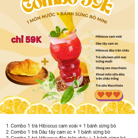
1. Combo 1 trà Hibiscus cam xoài + 1 bánh sừng bò
2. Combo 1 trà Dâu tây cam úc + 1 bánh sừng bò