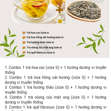
1. Combo 1 trà hoa cúc (size S) + 1 hướng dương vị truyền
thống
2. Combo 1 trà hoa hồng oải hương (size S) + 1 hướng
dương vị truyền thống
3. Combo 1 trà hương thảo (size S) + 1 hướng dương vị
truyền thống
4. Combo 1 trà olong cúc mật ong (size S) + 1 hướng
dương vị truyền thống
5. Combo 1 trà quế hibiscus (size S) + 1 hướng dương vị