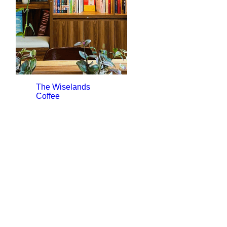
The Wiselands
Coffee